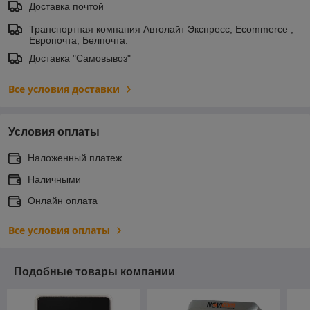
Доставка почтой
Транспортная компания Автолайт Экспресс, Ecommerce ,
Европочта, Белпочта.
Доставка "Самовывоз"
Все условия доставки
Условия оплаты
Наложенный платеж
Наличными
Онлайн оплата
Все условия оплаты
Подобные товары компании