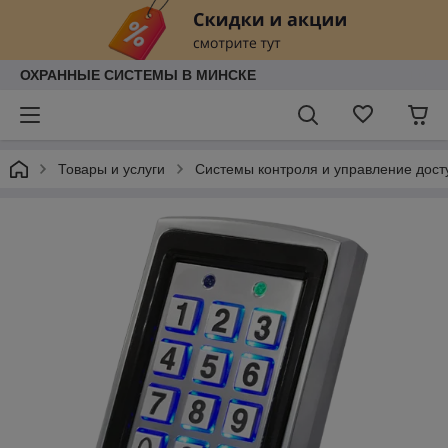
ОХРАННЫЕ СИСТЕМЫ В МИНСКЕ
Товары и услуги
Системы контроля и управление дост