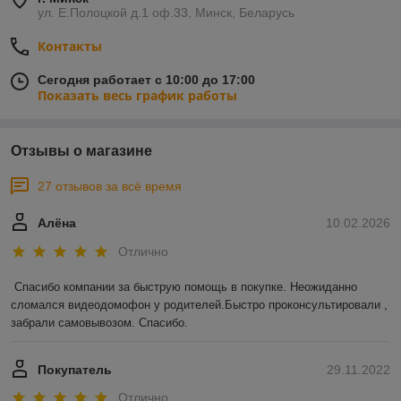
ул. Е.Полоцкой д.1 оф.33, Минск, Беларусь
Контакты
Сегодня работает с 10:00 до 17:00
Показать весь график работы
Отзывы о магазине
27 отзывов за всё время
Алёна
10.02.2026
Отлично
Спасибо компании за быструю помощь в покупке. Неожиданно 
сломался видеодомофон у родителей.Быстро проконсультировали , 
забрали самовывозом. Спасибо.
Покупатель
29.11.2022
Отлично