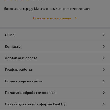
Доставка по городу Минска очень быстро в течение часа
Показать все отзывы
О нас
Контакты
Доставка и оплата
График работы
Полная версия сайта
Политика обработки cookies
Сайт создан на платформе Deal.by