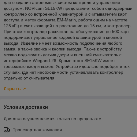
для создания автономных систем контроля и управления
доступом. NOVIcam SE15KW представляет собой однодверный
контроллер со встроенной клавиатурой и считывателем карт
доступа и меток формата EM-Marin, работающим на частоте
125 кГц и считывающий на расстоянии до 15 см, и контроллер.
При этом контроллер рассчитан на обслуживание до 500 карт,
поддерживает управление кодовой клавиатурой и кнопкой
выхода. Изделие имеет возможность подключения любого
замка, а также звонка и кнопки выхода. Также к устройству
можно подключить датчик двери и внешний считыватель с
интерфейсом Wiegand-26. Кроме этого SE15KW имеет
тревожные вход и выход. Устройство идеально подойдет в тех
случаях, где нет необходимости устанавливать контроллер
отдельно от считывателя.
Скрыть
Условия доставки
Доставка осуществляется только по предоплате.
Транспортная компания