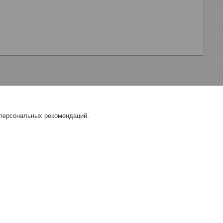
 персональных рекомендаций.