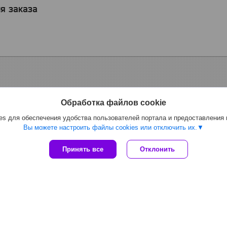
я заказа
Обработка файлов cookie
s для обеспечения удобства пользователей портала и предоставления
Вы можете настроить файлы cookies или отключить их.
Принять все
Отклонить