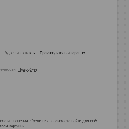
Адрес и контакты
Производитель и гарантия
ренности
Подробнее
ого исполнения. Среди них вы сможете найти для себя
твом картинки.