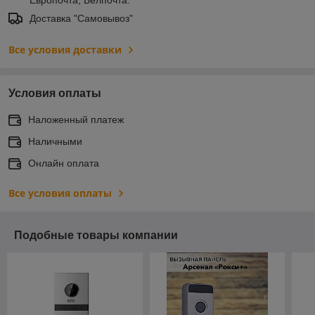
Доставка "Самовывоз"
Все условия доставки
Условия оплаты
Наложенный платеж
Наличными
Онлайн оплата
Все условия оплаты
Подобные товары компании