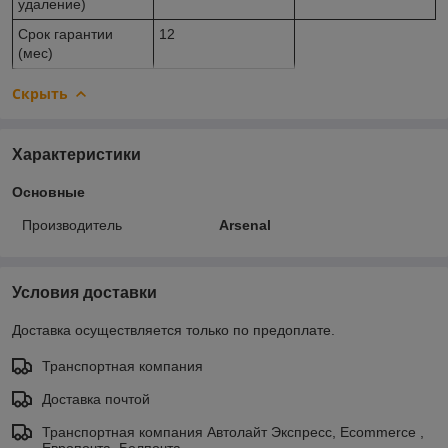
удаление)
Срок гарантии
12
(мес)
Скрыть
Характеристики
Основные
Производитель
Arsenal
Условия доставки
Доставка осуществляется только по предоплате.
Транспортная компания
Доставка почтой
Транспортная компания Автолайт Экспресс, Ecommerce ,
Европочта, Белпочта.