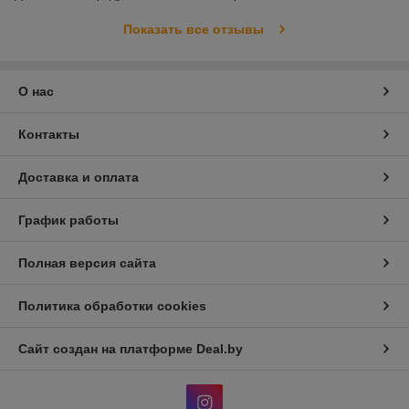
Показать все отзывы
О нас
Контакты
Доставка и оплата
График работы
Полная версия сайта
Политика обработки cookies
Сайт создан на платформе Deal.by