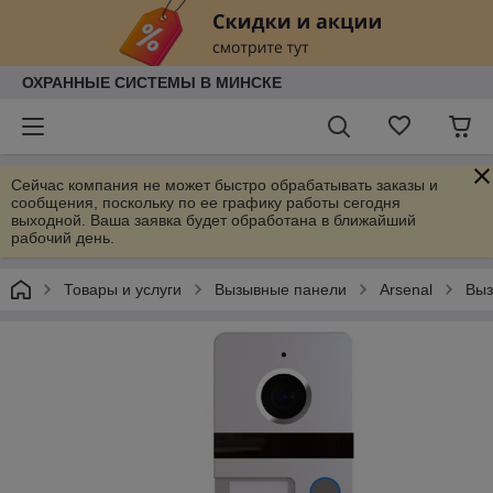
ОХРАННЫЕ СИСТЕМЫ В МИНСКЕ
Сейчас компания не может быстро обрабатывать заказы и
сообщения, поскольку по ее графику работы сегодня
выходной. Ваша заявка будет обработана в ближайший
рабочий день.
Товары и услуги
Вызывные панели
Arsenal
Выз