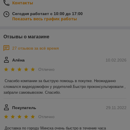
Контакты
Сегодня работает с 10:00 до 17:00
Показать весь график работы
Отзывы о магазине
27 отзывов за всё время
Алёна
10.02.2026
Отлично
Спасибо компании за быструю помощь в покупке. Неожиданно 
сломался видеодомофон у родителей.Быстро проконсультировали , 
забрали самовывозом. Спасибо.
Покупатель
29.11.2022
Отлично
Доставка по городу Минска очень быстро в течение часа