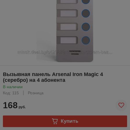
Вызывная панель Arsenal Iron Magic 4
(серебро) на 4 абонента
В наличии
Код: 115
Розница
168
руб.
Купить