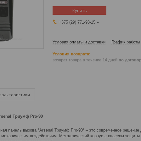
Купить
+375 (29) 771-93-15
Условия оплаты и доставки
График работы
возврат товара в течение 14 дней
по догово
арактеристики
senal Триумф Pro-90
ная панель вызова *Arsenal Триумф Pro-90* – это современное решение
 механическим воздействиям. Металлический корпус с классом защиты IP