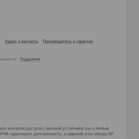
Адрес и контакты
Производитель и гарантия
ренности
Подробнее
 для контроля доступа с высокой устойчивостью к любым
66 гарантирует долговечность, а широкий угол обзора 90°