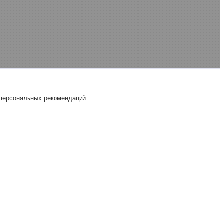
 персональных рекомендаций.