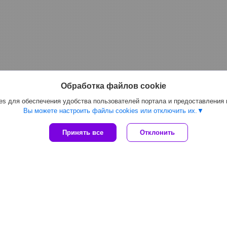
Обработка файлов cookie
s для обеспечения удобства пользователей портала и предоставления
Вы можете настроить файлы cookies или отключить их.
Принять все
Отклонить