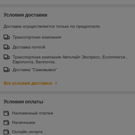
Условия доставки
Доставка осуществляется только по предоплате.
Транспортная компания
Доставка почтой
Транспортная компания Автолайт Экспресс, Ecommerce ,
Европочта, Белпочта.
Доставка "Самовывоз"
Все условия доставки
Условия оплаты
Наложенный платеж
Наличными
Онлайн оплата