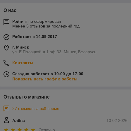
О нас
Рейтинг не сформирован
Менее 5 отзывов за последний год
Работает с 14.09.2017
г. Минск
ул. Е.Полоцкой д.1 оф.33, Минск, Беларусь
Контакты
Сегодня работает с 10:00 до 17:00
Показать весь график работы
Отзывы о магазине
27 отзывов за всё время
Алёна
10.02.2026
Отлично