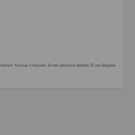
ления: Кольцо стальное 14 мм Цепочка-змейка 10 см Шнурок-