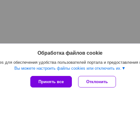
Обработка файлов cookie
s для обеспечения удобства пользователей портала и предоставления
Вы можете настроить файлы cookies или отключить их.
Принять все
Отклонить