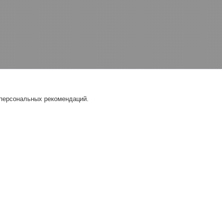
 персональных рекомендаций.