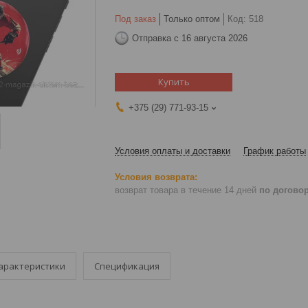
Под заказ
Только оптом
Код:
518
Отправка с 16 августа 2026
Купить
+375 (29) 771-93-15
Условия оплаты и доставки
График работы
возврат товара в течение 14 дней
по догово
арактеристики
Спецификация