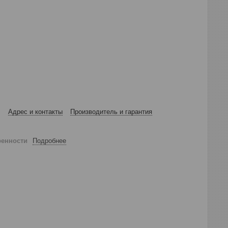
Адрес и контакты
Производитель и гарантия
ренности
Подробнее