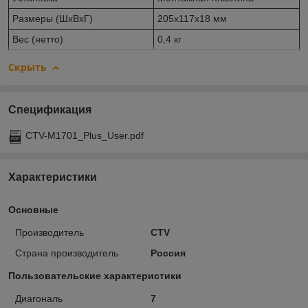
Размеры (ШхВхГ)
205x117x18 мм
Вес (нетто)
0,4 кг
Скрыть
Спецификация
CTV-M1701_Plus_User.pdf
Характеристики
Основные
Производитель
CTV
Страна производитель
Россия
Пользовательские характеристики
Диагональ
7