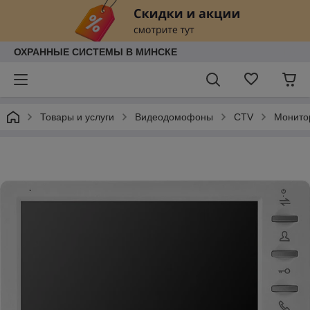
ОХРАННЫЕ СИСТЕМЫ В МИНСКЕ
Товары и услуги
Видеодомофоны
CTV
Монито