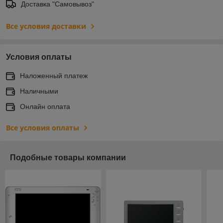
Доставка "Самовывоз"
Все условия доставки
Условия оплаты
Наложенный платеж
Наличными
Онлайн оплата
Все условия оплаты
Подобные товары компании