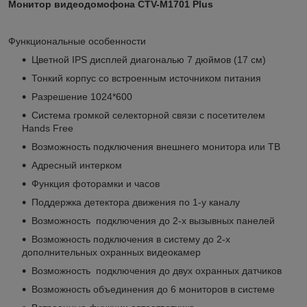
Монитор видеодомофона CTV-M1701 Plus
Функциональные особенности
Цветной IPS дисплей диагональю 7 дюймов (17 см)
Тонкий корпус со встроенным источником питания
Разрешение 1024*600
Система громкой селекторной связи с посетителем
Hands Free
Возможность подключения внешнего монитора или ТВ
Адресный интерком
Функция фоторамки и часов
Поддержка детектора движения по 1-у каналу
Возможность подключения до 2-х вызывных панелей
Возможность подключения в систему до 2-х
дополнительных охранных видеокамер
Возможность подключения до двух охранных датчиков
Возможность объединения до 6 мониторов в системе