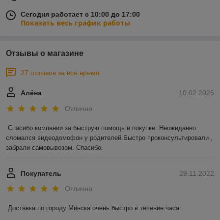
Сегодня работает с 10:00 до 17:00
Показать весь график работы
Отзывы о магазине
27 отзывов за всё время
Алёна
10.02.2026
Отлично
Спасибо компании за быструю помощь в покупке. Неожиданно 
сломался видеодомофон у родителей.Быстро проконсультировали , 
забрали самовывозом. Спасибо.
Покупатель
29.11.2022
Отлично
Доставка по городу Минска очень быстро в течение часа