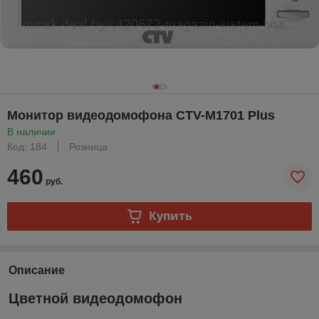
Монитор видеодомофона CTV-M1701 Plus
В наличии
Код: 184
Розница
460
руб.
Купить
Описание
Цветной видеодомофон