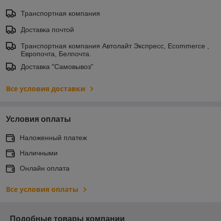
Транспортная компания
Доставка почтой
Транспортная компания Автолайт Экспресс, Ecommerce ,
Европочта, Белпочта.
Доставка "Самовывоз"
Все условия доставки
Условия оплаты
Наложенный платеж
Наличными
Онлайн оплата
Все условия оплаты
Подобные товары компании