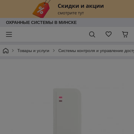
ОХРАННЫЕ СИСТЕМЫ В МИНСКЕ
Товары и услуги
Системы контроля и управление дост