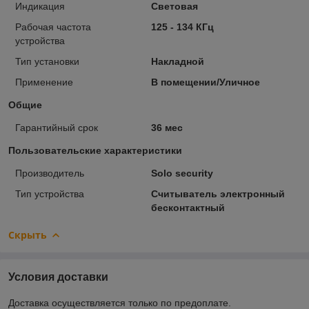
Индикация
Световая
Рабочая частота
125 - 134 КГц
устройства
Тип установки
Накладной
Применение
В помещении/Уличное
Общие
Гарантийный срок
36 мес
Пользовательские характеристики
Производитель
Solo security
Тип устройства
Считыватель электронный
бесконтактный
Скрыть
Условия доставки
Доставка осуществляется только по предоплате.