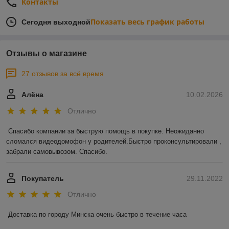
Контакты
Показать весь график работы
Сегодня выходной
Отзывы о магазине
27 отзывов за всё время
Алёна
10.02.2026
Отлично
Спасибо компании за быструю помощь в покупке. Неожиданно 
сломался видеодомофон у родителей.Быстро проконсультировали , 
забрали самовывозом. Спасибо.
Покупатель
29.11.2022
Отлично
Доставка по городу Минска очень быстро в течение часа