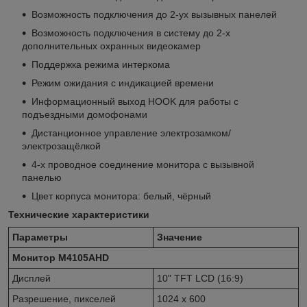
Возможность подключения до 2-ух вызывных панелей
Возможность подключения в систему до 2-х
дополнительных охранных видеокамер
Поддержка режима интеркома
Режим ожидания с индикацией времени
Информационный выход HOOK для работы с
подъездными домофонами
Дистанционное управление электрозамком/
электрозащёлкой
4-х проводное соединение монитора с вызывной
панелью
Цвет корпуса монитора: белый, чёрный
Технические характеристики
Параметры
Значение
Монитор M4105AHD
Дисплей
10" TFT LCD (16:9)
Разрешение, пикселей
1024 x 600