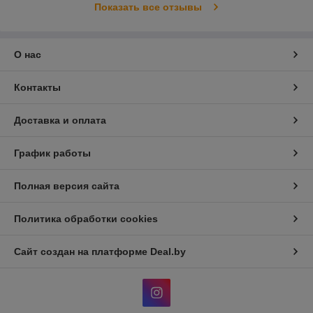
Показать все отзывы
О нас
Контакты
Доставка и оплата
График работы
Полная версия сайта
Политика обработки cookies
Сайт создан на платформе Deal.by