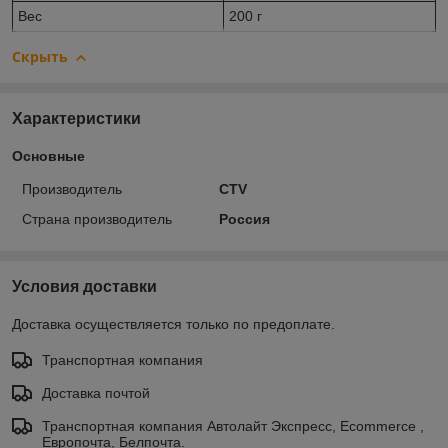
Вес
200 г
Скрыть
Характеристики
Основные
Производитель
CTV
Страна производитель
Россия
Условия доставки
Доставка осуществляется только по предоплате.
Транспортная компания
Доставка почтой
Транспортная компания Автолайт Экспресс, Ecommerce ,
Европочта, Белпочта.