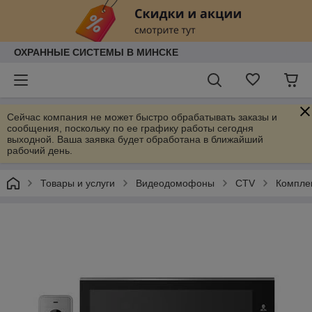
ОХРАННЫЕ СИСТЕМЫ В МИНСКЕ
Сейчас компания не может быстро обрабатывать заказы и
сообщения, поскольку по ее графику работы сегодня
выходной. Ваша заявка будет обработана в ближайший
рабочий день.
Товары и услуги
Видеодомофоны
CTV
Компле