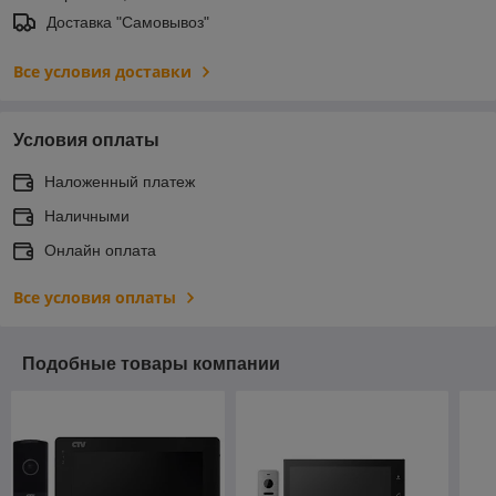
Доставка "Самовывоз"
Все условия доставки
Условия оплаты
Наложенный платеж
Наличными
Онлайн оплата
Все условия оплаты
Подобные товары компании