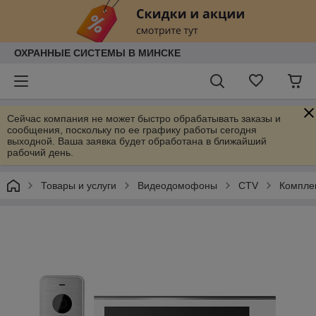
ОХРАННЫЕ СИСТЕМЫ В МИНСКЕ
Сейчас компания не может быстро обрабатывать заказы и
сообщения, поскольку по ее графику работы сегодня
выходной. Ваша заявка будет обработана в ближайший
рабочий день.
Товары и услуги
Видеодомофоны
CTV
Компле