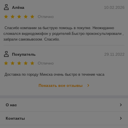
Алёна
10.02.2026
Отлично
Спасибо компании за быструю помощь в покупке. Неожиданно 
сломался видеодомофон у родителей.Быстро проконсультировали , 
забрали самовывозом. Спасибо.
Покупатель
29.11.2022
Отлично
Доставка по городу Минска очень быстро в течение часа
Показать все отзывы
О нас
Контакты