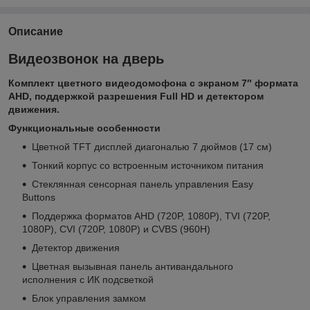
Описание
Видеозвонок на дверь
Комплект цветного видеодомофона с экраном 7″ формата
AHD, поддержкой разрешения Full HD и детектором
движения.
Функциональные особенности
Цветной TFT дисплей диагональю 7 дюймов (17 см)
Тонкий корпус со встроенным источником питания
Стеклянная сенсорная панель управления Easy
Buttons
Поддержка форматов AHD (720P, 1080P), TVI (720P,
1080P), CVI (720P, 1080P) и CVBS (960H)
Детектор движения
Цветная вызывная панель антивандального
исполнения с ИК подсветкой
Блок управления замком