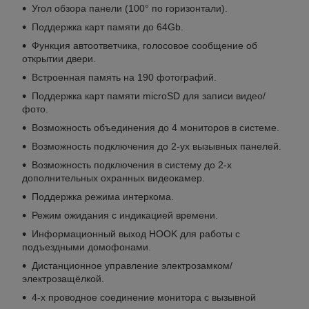
Угол обзора панели (100° по горизонтали).
Поддержка карт памяти до 64Gb.
Функция автоответчика, голосовое сообщение об
открытии двери.
Встроенная память на 190 фотографий.
Поддержка карт памяти microSD для записи видео/
фото.
Возможность объединения до 4 мониторов в системе.
Возможность подключения до 2-ух вызывных панелей.
Возможность подключения в систему до 2-х
дополнительных охранных видеокамер.
Поддержка режима интеркома.
Режим ожидания с индикацией времени.
Информационный выход HOOK для работы с
подъездными домофонами.
Дистанционное управление электрозамком/
электрозащёлкой.
4-х проводное соединение монитора с вызывной