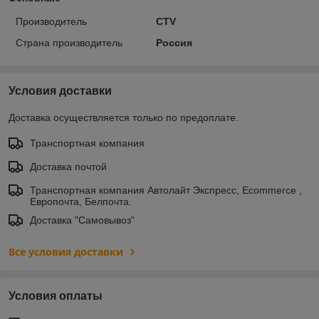
Производитель
CTV
Страна производитель
Россия
Условия доставки
Доставка осуществляется только по предоплате.
Транспортная компания
Доставка почтой
Транспортная компания Автолайт Экспресс, Ecommerce ,
Европочта, Белпочта.
Доставка "Самовывоз"
Все условия доставки
Условия оплаты