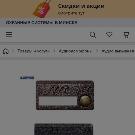
ОХРАННЫЕ СИСТЕМЫ В МИНСКЕ
Товары и услуги
Аудиодомофоны
Аудио вызывная