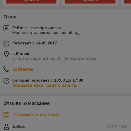
О нас
Рейтинг не сформирован
Менее 5 отзывов за последний год
Работает с 14.09.2017
г. Минск
ул. Е.Полоцкой д.1 оф.33, Минск, Беларусь
Контакты
Сегодня работает с 10:00 до 17:00
Показать весь график работы
Отзывы о магазине
27 отзывов за всё время
Алёна
10.02.2026