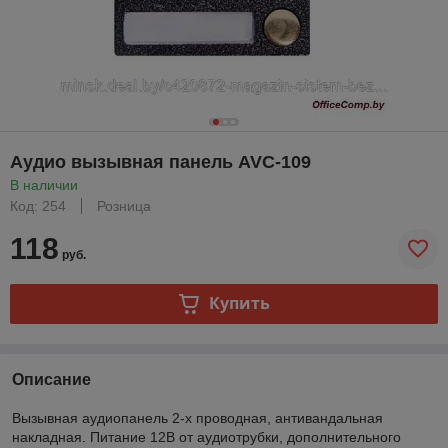
Аудио вызывная панель AVC-109
В наличии
Код: 254
Розница
118
руб.
Купить
Описание
Вызывная аудиопанель 2-х проводная, антивандальная
накладная. Питание 12В от аудиотрубки, дополнительного