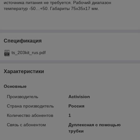
источника питания не требуется. Рабочий диапазон
температур -50…+50. Габариты 75x35x17 мм.
Спецификация
ts_203kit_rus.pdf
Характеристики
Основные
Производитель
Activision
Страна производитель
Россия
Количество абонентов
1
Связь с абонентом
Дуплексная с помощью
трубки