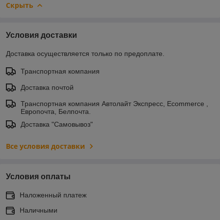
Скрыть
Условия доставки
Доставка осуществляется только по предоплате.
Транспортная компания
Доставка почтой
Транспортная компания Автолайт Экспресс, Ecommerce ,
Европочта, Белпочта.
Доставка "Самовывоз"
Все условия доставки
Условия оплаты
Наложенный платеж
Наличными