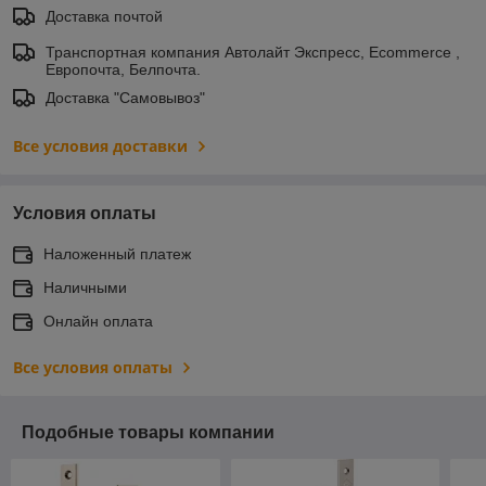
Доставка почтой
Транспортная компания Автолайт Экспресс, Ecommerce ,
Европочта, Белпочта.
Доставка "Самовывоз"
Все условия доставки
Условия оплаты
Наложенный платеж
Наличными
Онлайн оплата
Все условия оплаты
Подобные товары компании