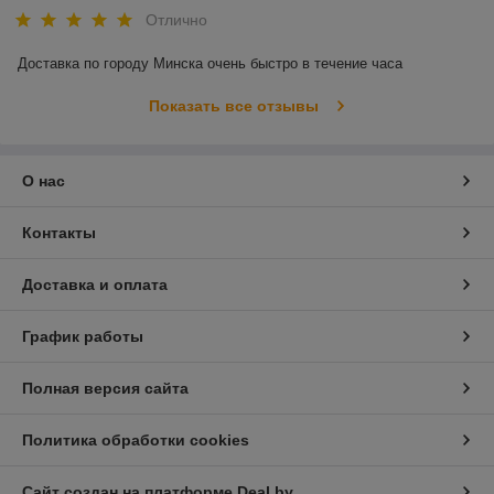
Отлично
Доставка по городу Минска очень быстро в течение часа
Показать все отзывы
О нас
Контакты
Доставка и оплата
График работы
Полная версия сайта
Политика обработки cookies
Сайт создан на платформе Deal.by