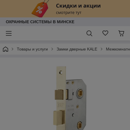
ОХРАННЫЕ СИСТЕМЫ В МИНСКЕ
Товары и услуги
Замки дверные KALE
Межкомнатн