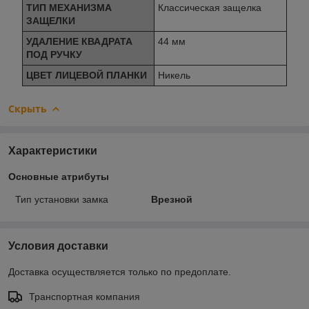
ТИП МЕХАНИЗМА
Классическая защелка
ЗАЩЕЛКИ
УДАЛЕНИЕ КВАДРАТА
44 мм
ПОД РУЧКУ
ЦВЕТ ЛИЦЕВОЙ ПЛАНКИ
Никель
Скрыть
Характеристики
Основные атрибуты
Тип установки замка
Врезной
Условия доставки
Доставка осуществляется только по предоплате.
Транспортная компания