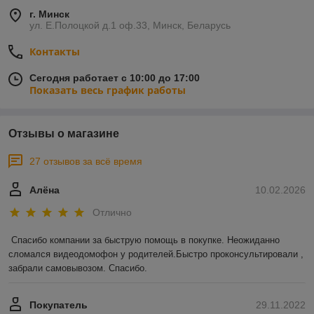
г. Минск
ул. Е.Полоцкой д.1 оф.33, Минск, Беларусь
Контакты
Сегодня работает с 10:00 до 17:00
Показать весь график работы
Отзывы о магазине
27 отзывов за всё время
Алёна
10.02.2026
Отлично
Спасибо компании за быструю помощь в покупке. Неожиданно 
сломался видеодомофон у родителей.Быстро проконсультировали , 
забрали самовывозом. Спасибо.
Покупатель
29.11.2022