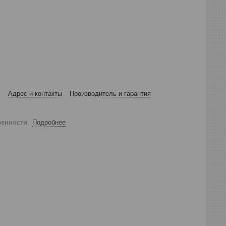
Адрес и контакты
Производитель и гарантия
ренности
Подробнее