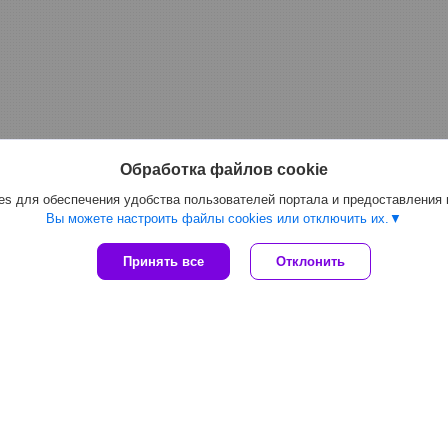
Обработка файлов cookie
s для обеспечения удобства пользователей портала и предоставления
Вы можете настроить файлы cookies или отключить их.
Принять все
Отклонить