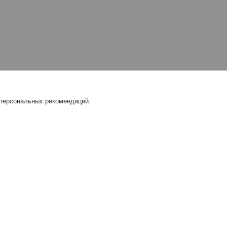
 персональных рекомендаций.