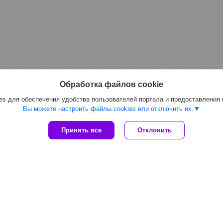
Обработка файлов cookie
s для обеспечения удобства пользователей портала и предоставления
Вы можете настроить файлы cookies или отключить их.
Принять все
Отклонить