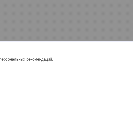
 персональных рекомендаций.