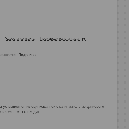
Адрес и контакты
Производитель и гарантия
ренности
Подробнее
пус выполнен из оцинкованной стали, ригель из цинкового
 в комплект не входит.