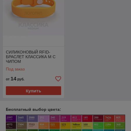
СИЛИКОНОВЫЙ RFID-
БРАСЛЕТ КЛАССИКА M С
ЧИПОМ
Под заказ
14
от
руб.
Купить
Бесплатный выбор цвета: