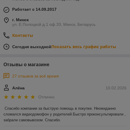
Работает с 14.09.2017
г. Минск
ул. Е.Полоцкой д.1 оф.33, Минск, Беларусь
Контакты
Показать весь график работы
Сегодня выходной
Отзывы о магазине
27 отзывов за всё время
Алёна
10.02.2026
Отлично
Спасибо компании за быструю помощь в покупке. Неожиданно 
сломался видеодомофон у родителей.Быстро проконсультировали , 
забрали самовывозом. Спасибо.