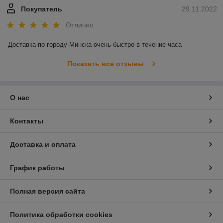
Покупатель
29.11.2022
Отлично
Доставка по городу Минска очень быстро в течение часа
Показать все отзывы
О нас
Контакты
Доставка и оплата
График работы
Полная версия сайта
Политика обработки cookies